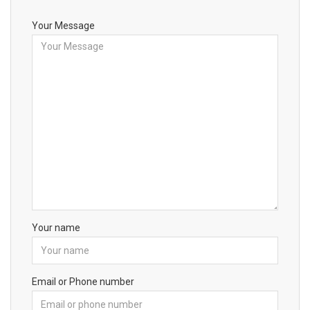
Your Message
Your name
Email or Phone number