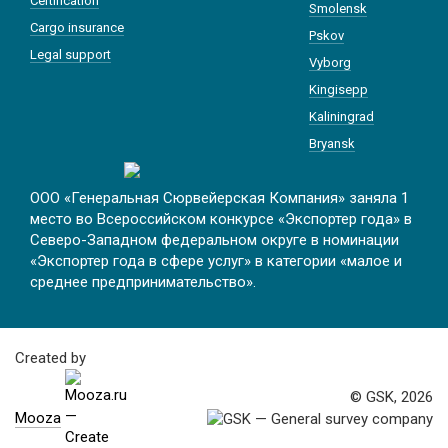
Certification
Smolensk
Cargo insurance
Pskov
Legal support
Vyborg
Kingisepp
Kaliningrad
Bryansk
ООО «Генеральная Сюрвейерская Компания» заняла 1
место во Всероссийском конкурсе «Экспортер года» в
Северо-Западном федеральном округе в номинации
«Экспортер года в сфере услуг» в категории «малое и
среднее предпринимательство».
Created by
© GSK, 2026
Mooza