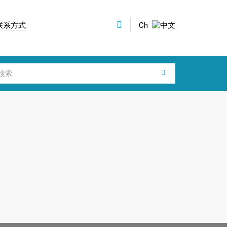
联系方式
Ch