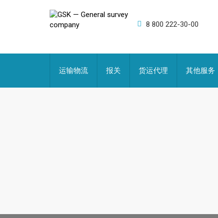
8 800 222-30-00
运输物流
报关
货运代理
其他服务