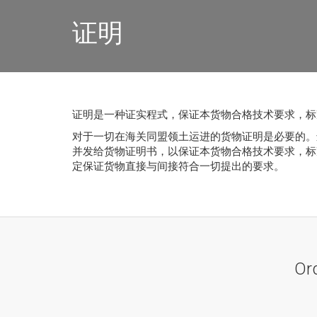
证明
证明是一种证实程式，保证本货物合格技术要求，标
对于一切在海关同盟领土运进的货物证明是必要的。
并发给货物证明书，以保证本货物合格技术要求，标
定保证货物直接与间接符合一切提出的要求。
Or