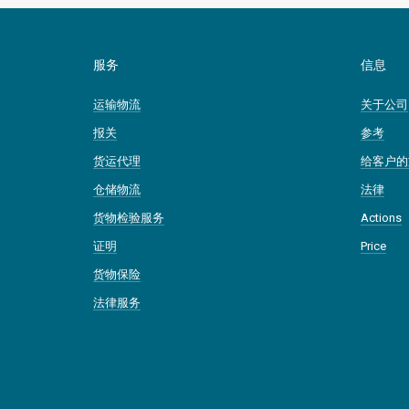
服务
信息
运输物流
关于公司
报关
参考
货运代理
给客户的
仓储物流
法律
货物检验服务
Actions
证明
Price
货物保险
法律服务