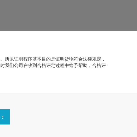
件。所以证明程序基本目的是证明货物符合法律规定，
明时我们公司在收到合格评定过程中给予帮助，合格评